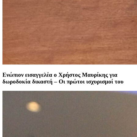
Ενώπιον εισαγγελέα ο Χρήστος Μαυρίκης για
δωροδοκία δικαστή – Οι πρώτοι ισχυρισμοί του