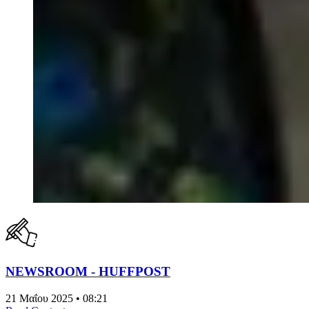
NEWSROOM - HUFFPOST
21 Μαΐου 2025 • 08:21