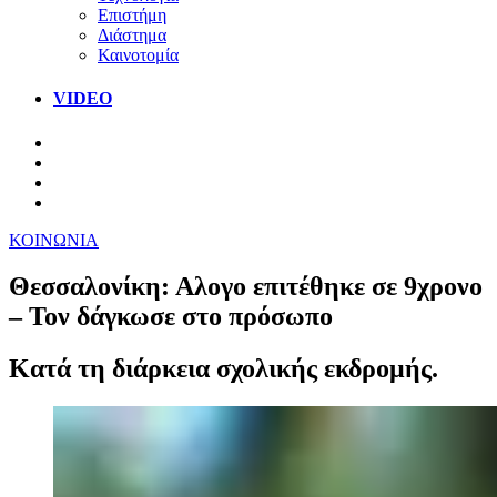
Επιστήμη
Διάστημα
Καινοτομία
VIDEO
ΚΟΙΝΩΝΙΑ
Θεσσαλονίκη: Αλογο επιτέθηκε σε 9χρονο
– Τον δάγκωσε στο πρόσωπο
Κατά τη διάρκεια σχολικής εκδρομής.