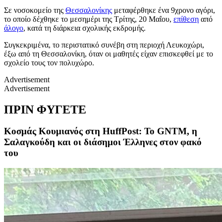
Σε νοσοκομείο της
Θεσσαλονίκης
μεταφέρθηκε ένα 9χρονο αγόρι,
το οποίο δέχθηκε το μεσημέρι της Τρίτης, 20 Μαΐου,
επίθεση
από
άλογο
, κατά τη διάρκεια σχολικής εκδρομής.
Συγκεκριμένα, το περιστατικό συνέβη στη περιοχή Λευκοχώρι,
έξω από τη Θεσσαλονίκη, όταν οι μαθητές είχαν επισκεφθεί με το
σχολείο τους τον πολυχώρο.
Advertisement
Advertisement
ΠΡΙΝ ΦΥΓΕΤΕ
Κοσμάς Κουμιανός στη HuffPost: Το GNTM, η
Σαλαγκούδη και οι διάσημοι Έλληνες στον φακό
του