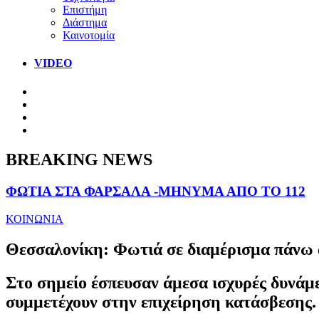
Επιστήμη
Διάστημα
Καινοτομία
VIDEO
BREAKING NEWS
ΦΩΤΙΑ ΣΤΑ ΦΑΡΣΑΛΑ -ΜΗΝΥΜΑ ΑΠΟ ΤΟ 112
ΚΟΙΝΩΝΙΑ
Θεσσαλονίκη: Φωτιά σε διαμέρισμα πάνω 
Στο σημείο έσπευσαν άμεσα ισχυρές δυνάμε
συμμετέχουν στην επιχείρηση κατάσβεσης.