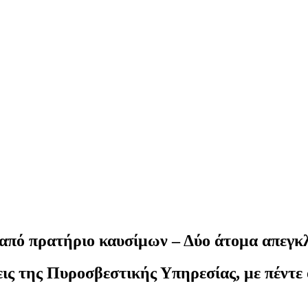
από πρατήριο καυσίμων – Δύο άτομα απεγκλ
ις της Πυροσβεστικής Υπηρεσίας, με πέντε