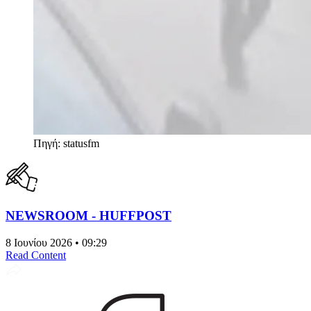
Πηγή: statusfm
NEWSROOM - HUFFPOST
8 Ιουνίου 2026 • 09:29
Read Content