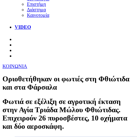
Επιστήμη
Διάστημα
Καινοτομία
VIDEO
ΚΟΙΝΩΝΙΑ
Οριοθετήθηκαν οι φωτιές στη Φθιώτιδα
και στα Φάρσαλα
Φωτιά σε εξέλιξη σε αγροτική έκταση
στην Αγία Τριάδα Μώλου Φθιώτιδας.
Επιχειρούν 26 πυροσβέστες, 10 οχήματα
και δύο αεροσκάφη.