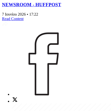
NEWSROOM - HUFFPOST
7 Ιουνίου 2026 • 17:22
Read Content