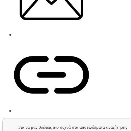
Για να μας βλέπεις πιο συχνά στα αποτελέσματα αναζήτησης