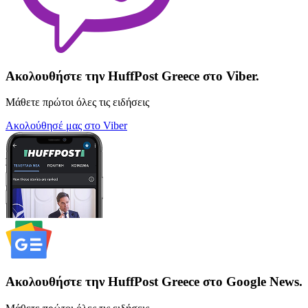
Ακολουθήστε την HuffPost Greece στο Viber.
Μάθετε πρώτοι όλες τις ειδήσεις
Ακολούθησέ μας στο Viber
Ακολουθήστε την HuffPost Greece στο Google News.