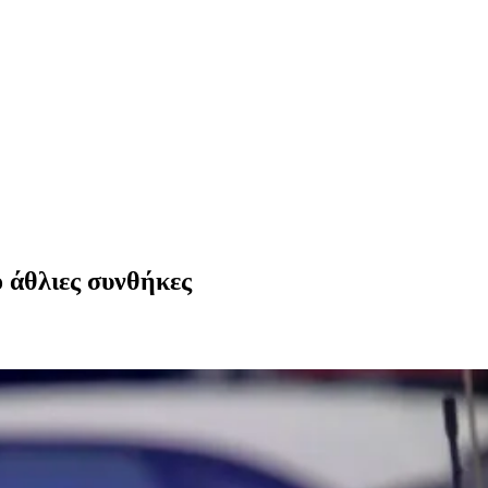
 άθλιες συνθήκες