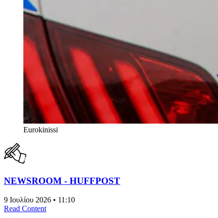
Eurokinissi
NEWSROOM - HUFFPOST
9 Ιουλίου 2026 • 11:10
Read Content