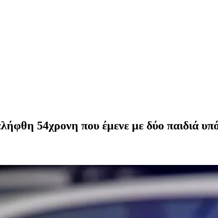
ήφθη 54χρονη που έμενε με δύο παιδιά υπό