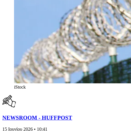
iStock
NEWSROOM - HUFFPOST
15 Ιουνίου 2026 • 10:41