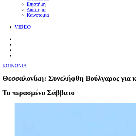
Επιστήμη
Διάστημα
Καινοτομία
VIDEO
ΚΟΙΝΩΝΙΑ
Θεσσαλονίκη: Συνελήφθη Βούλγαρος για κ
Το περασμένο Σάββατο