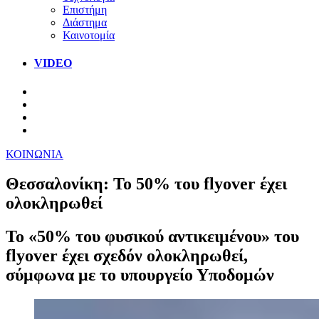
Επιστήμη
Διάστημα
Καινοτομία
VIDEO
ΚΟΙΝΩΝΙΑ
Θεσσαλονίκη: Το 50% του flyover έχει
ολοκληρωθεί
Το «50% του φυσικού αντικειμένου» του
flyover έχει σχεδόν ολοκληρωθεί,
σύμφωνα με το υπουργείο Υποδομών