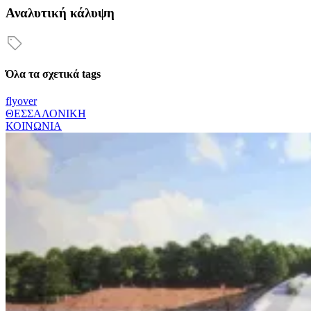
Αναλυτική κάλυψη
Όλα τα σχετικά tags
flyover
ΘΕΣΣΑΛΟΝΙΚΗ
ΚΟΙΝΩΝΙΑ