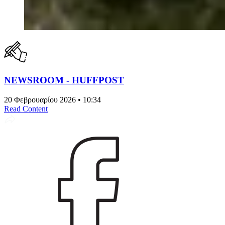
NEWSROOM - HUFFPOST
20 Φεβρουαρίου 2026 • 10:34
Read Content