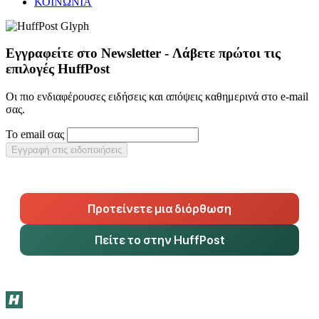
ΚΟΙΝΩΝΙΑ
Εγγραφείτε στο Newsletter - Λάβετε πρώτοι τις
επιλογές HuffPost
Οι πιο ενδιαφέρουσες ειδήσεις και απόψεις καθημερινά στο e-mail
σας.
Το email σας
Εγγραφή στις ειδοποιήσεις
Προτείνετε μια διόρθωση
Πείτε το στην HuffPost