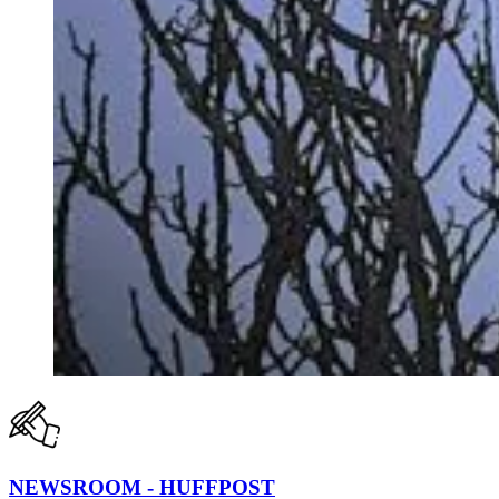
NEWSROOM - HUFFPOST