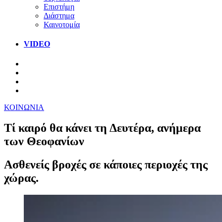
Επιστήμη
Διάστημα
Καινοτομία
VIDEO
ΚΟΙΝΩΝΙΑ
Τί καιρό θα κάνει τη Δευτέρα, ανήμερα
των Θεοφανίων
Ασθενείς βροχές σε κάποιες περιοχές της
χώρας.