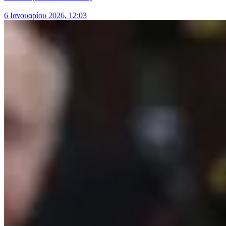
6 Ιανουαρίου 2026, 12:03