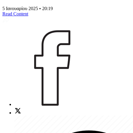
5 Ιανουαρίου 2025 • 20:19
Read Content