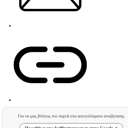
Για να μας βλέπεις πιο συχνά στα αποτελέσματα αναζήτησης