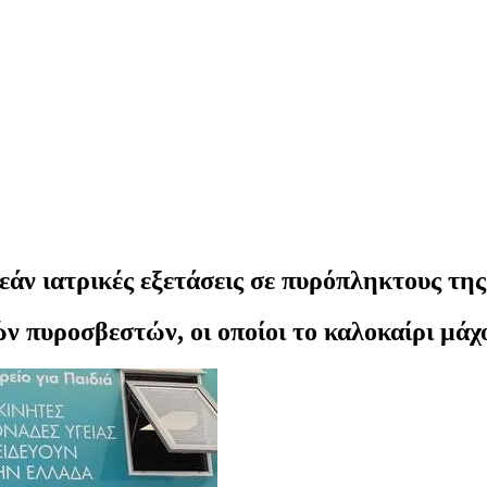
άν ιατρικές εξετάσεις σε πυρόπληκτους της
ν πυροσβεστών, οι οποίοι το καλοκαίρι μάχο