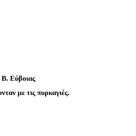
 Β. Εύβοιας
νταν με τις πυρκαγιές.