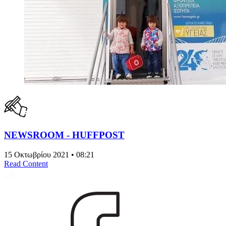
NEWSROOM - HUFFPOST
15 Οκτωβρίου 2021 • 08:21
Read Content