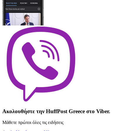
Ακολουθήστε την HuffPost Greece στο Viber.
Μάθετε πρώτοι όλες τις ειδήσεις