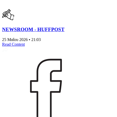
NEWSROOM - HUFFPOST
25 Μαΐου 2026 • 21:03
Read Content