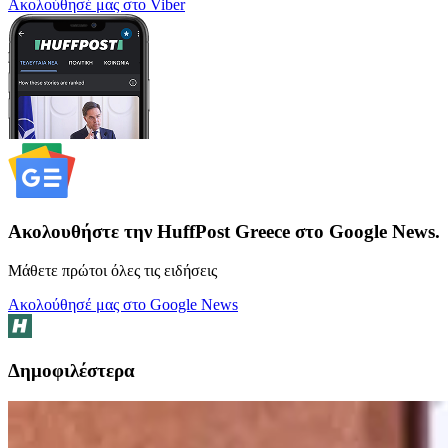
Ακολούθησέ μας στο Viber
Ακολουθήστε την HuffPost Greece στο Google News.
Μάθετε πρώτοι όλες τις ειδήσεις
Ακολούθησέ μας στο Google News
Δημοφιλέστερα