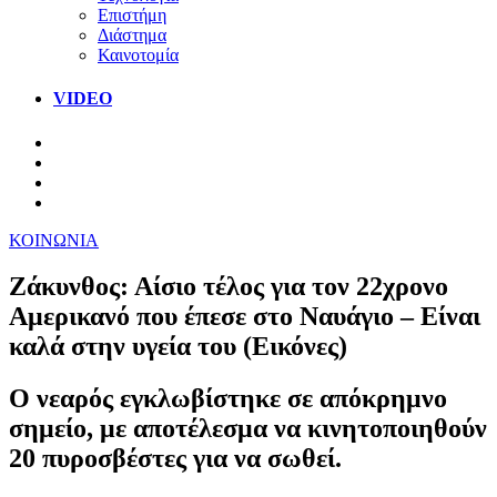
Επιστήμη
Διάστημα
Καινοτομία
VIDEO
ΚΟΙΝΩΝΙΑ
Ζάκυνθος: Αίσιο τέλος για τον 22χρονο
Αμερικανό που έπεσε στο Ναυάγιο – Είναι
καλά στην υγεία του (Εικόνες)
Ο νεαρός εγκλωβίστηκε σε απόκρημνο
σημείο, με αποτέλεσμα να κινητοποιηθούν
20 πυροσβέστες για να σωθεί.