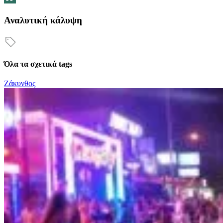
Αναλυτική κάλυψη
Όλα τα σχετικά tags
Ζάκυνθος