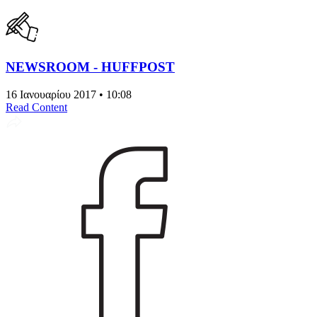
NEWSROOM - HUFFPOST
16 Ιανουαρίου 2017 • 10:08
Read Content