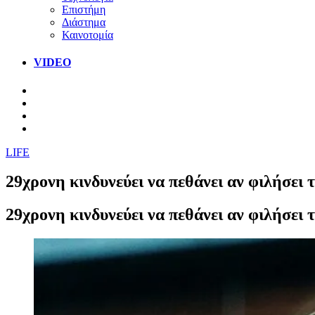
Επιστήμη
Διάστημα
Καινοτομία
VIDEO
LIFE
29χρονη κινδυνεύει να πεθάνει αν φιλήσει 
29χρονη κινδυνεύει να πεθάνει αν φιλήσει 