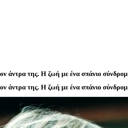
τον άντρα της. Η ζωή με ένα σπάνιο σύνδρο
τον άντρα της. Η ζωή με ένα σπάνιο σύνδρο