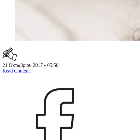
21 Οκτωβρίου 2017 • 05:50
Read Content