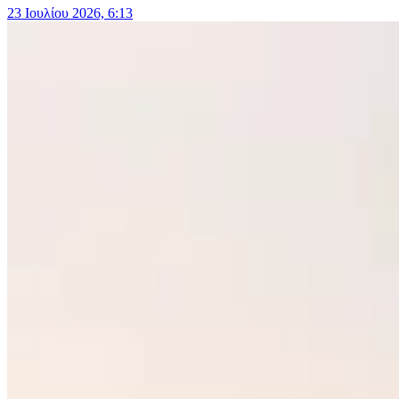
23 Ιουλίου 2026, 6:13