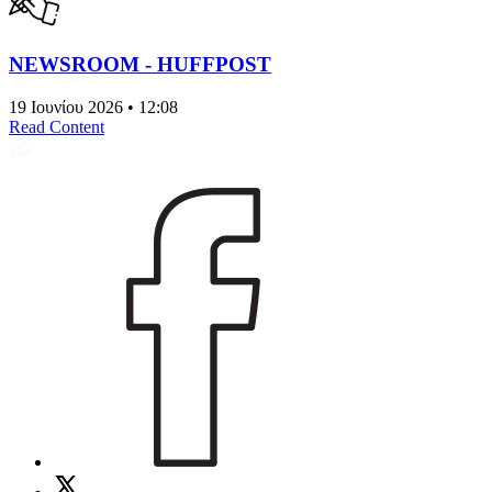
NEWSROOM - HUFFPOST
19 Ιουνίου 2026 • 12:08
Read Content