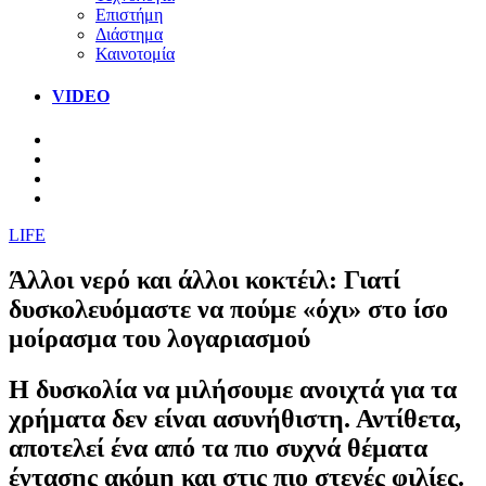
Επιστήμη
Διάστημα
Καινοτομία
VIDEO
LIFE
Άλλοι νερό και άλλοι κοκτέιλ: Γιατί
δυσκολευόμαστε να πούμε «όχι» στο ίσο
μοίρασμα του λογαριασμού
Η δυσκολία να μιλήσουμε ανοιχτά για τα
χρήματα δεν είναι ασυνήθιστη. Αντίθετα,
αποτελεί ένα από τα πιο συχνά θέματα
έντασης ακόμη και στις πιο στενές φιλίες.