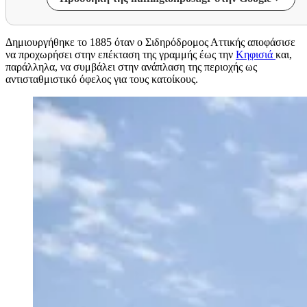
Δημιουργήθηκε το 1885 όταν ο Σιδηρόδρομος Αττικής αποφάσισε
να προχωρήσει στην επέκταση της γραμμής έως την
Κηφισιά
και,
παράλληλα, να συμβάλει στην ανάπλαση της περιοχής ως
αντισταθμιστικό όφελος για τους κατοίκους.