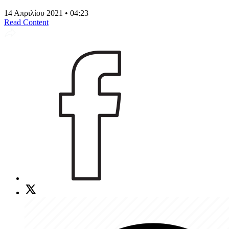
14 Απριλίου 2021 • 04:23
Read Content