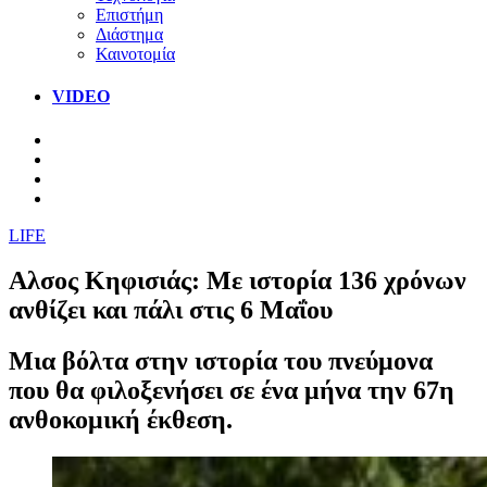
Επιστήμη
Διάστημα
Καινοτομία
VIDEO
LIFE
Αλσος Κηφισιάς: Με ιστορία 136 χρόνων
ανθίζει και πάλι στις 6 Μαΐου
Μια βόλτα στην ιστορία του πνεύμονα
που θα φιλοξενήσει σε ένα μήνα την 67η
ανθοκομική έκθεση.