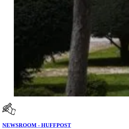
NEWSROOM - HUFFPOST