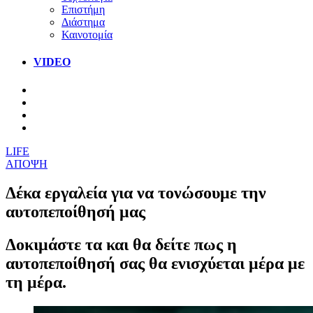
Επιστήμη
Διάστημα
Καινοτομία
VIDEO
LIFE
ΑΠΟΨΗ
Δέκα εργαλεία για να τονώσουμε την
αυτοπεποίθησή μας
Δοκιμάστε τα και θα δείτε πως η
αυτοπεποίθησή σας θα ενισχύεται μέρα με
τη μέρα.