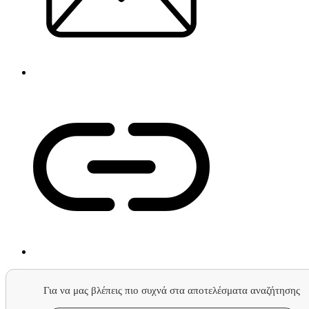
Για να μας βλέπεις πιο συχνά στα αποτελέσματα αναζήτησης