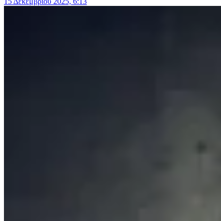
15 Δεκεμβρίου 2025, 6:13