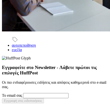
αυτοπεποίθηση
ευεξία
Εγγραφείτε στο Newsletter - Λάβετε πρώτοι τις
επιλογές HuffPost
Οι πιο ενδιαφέρουσες ειδήσεις και απόψεις καθημερινά στο e-mail
σας.
Το email σας
Εγγραφή στις ειδοποιήσεις