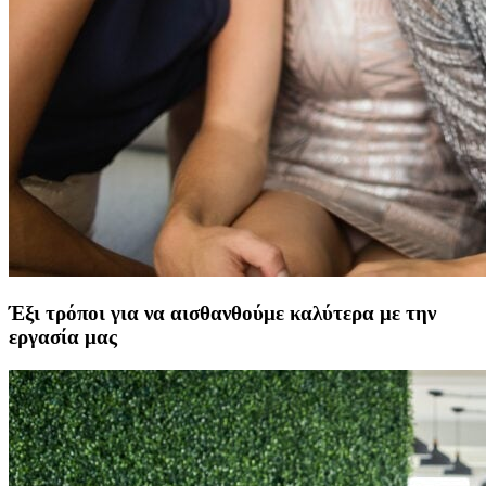
Έξι τρόποι για να αισθανθούμε καλύτερα με την
εργασία μας