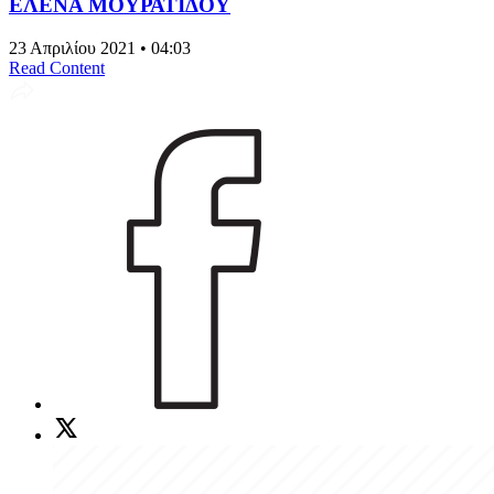
ΕΛΕΝΑ ΜΟΥΡΑΤΙΔΟΥ
23 Απριλίου 2021 • 04:03
Read Content