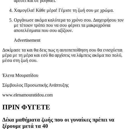
αρέσει και σε βοηθάει.
Χαμογέλα! Κάθε μέρα! Γέμισε τη ζωή σου με χρώμα.
Οργάνωσε ακόμα καλύτερα το χρόνο σου. Διαχειρήσου τον
με τέτοιον τρόπο που να σου φέρνει τα μακροχρόνια
αποτελέσματα που σου αξίζουν.
Advertisement
Δοκίμασε τα και θα δεις πως η αυτοπεποίθηση σου θα ενισχύεται
μέρα με τη μέρα και εσύ θα αρχίσεις να λάμπεις ακόμα πιο πολύ,
μέσα στη ζωή σου.
Έλενα Μουρατίδου
Σύμβουλος Προσωπικής Ανάπτυξης
www.elenamouratidou.com
ΠΡΙΝ ΦΥΓΕΤΕ
Δέκα μαθήματα ζωής που οι γυναίκες πρέπει να
ξέρουμε μετά τα 40