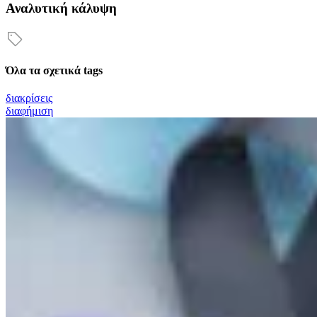
Αναλυτική κάλυψη
Όλα τα σχετικά tags
διακρίσεις
διαφήμιση