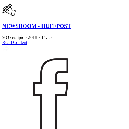
NEWSROOM - HUFFPOST
9 Οκτωβρίου 2018 • 14:15
Read Content