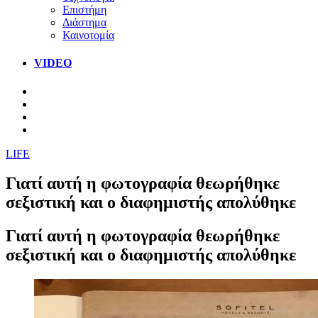
Επιστήμη
Διάστημα
Καινοτομία
VIDEO
LIFE
Γιατί αυτή η φωτογραφία θεωρήθηκε
σεξιστική και ο διαφημιστής απολύθηκε
Γιατί αυτή η φωτογραφία θεωρήθηκε
σεξιστική και ο διαφημιστής απολύθηκε