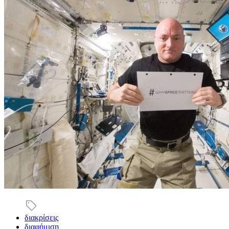
διακρίσεις
διαφήμιση