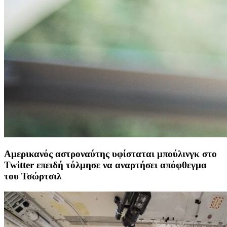
Αμερικανός αστροναύτης υφίσταται μπούλινγκ στο
Twitter επειδή τόλμησε να αναρτήσει απόφθεγμα
του Τσώρτσιλ