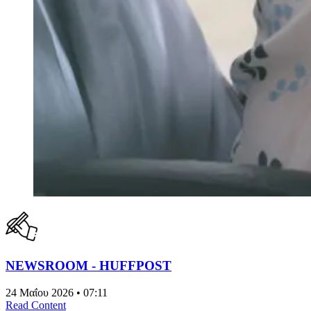
NEWSROOM - HUFFPOST
24 Μαΐου 2026 • 07:11
Read Content