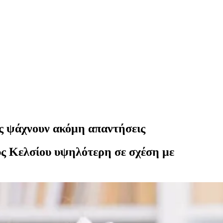
ες ψάχνουν ακόμη απαντήσεις
ύς Κελσίου υψηλότερη σε σχέση με