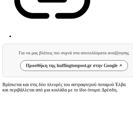
Για να μας βλέπεις πιο συχνά στα αποτελέσματα αναζήτησης
Προσθήκη της huffingtonpost.gr στην Google
Βρίσκεται και στις δύο πλευρές του αστραφτερού ποταμού Έλβα
και περιβάλλεται από μια κοιλάδα με το ίδιο όνομα: Δρέσδη.