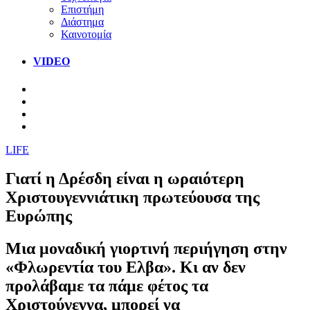
Επιστήμη
Διάστημα
Καινοτομία
VIDEO
LIFE
Γιατί η Δρέσδη είναι η ωραιότερη
Χριστουγεννιάτικη πρωτεύουσα της
Ευρώπης
Μια μοναδική γιορτινή περιήγηση στην
«Φλωρεντία του Ελβα». Κι αν δεν
προλάβαμε τα πάμε φέτος τα
Χριστούγεννα, μπορεί να