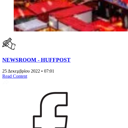
NEWSROOM - HUFFPOST
25 Δεκεμβρίου 2022 • 07:01
Read Content