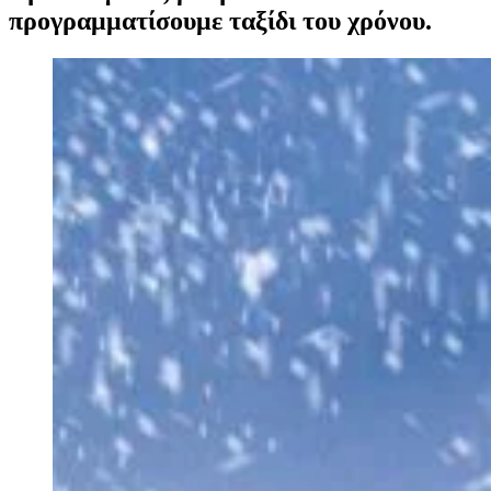
προγραμματίσουμε ταξίδι του χρόνου.