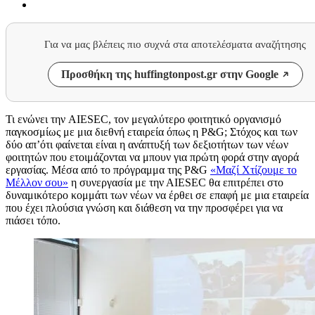
Για να μας βλέπεις πιο συχνά στα αποτελέσματα αναζήτησης
Προσθήκη της huffingtonpost.gr στην Google
Τι ενώνει την AIESEC, τον μεγαλύτερο φοιτητικό οργανισμό
παγκοσμίως με μια διεθνή εταιρεία όπως η P&G; Στόχος και των
δύο απ’ότι φαίνεται είναι η ανάπτυξή των δεξιοτήτων των νέων
φοιτητών που ετοιμάζονται να μπουν για πρώτη φορά στην αγορά
εργασίας. Μέσα από το πρόγραμμα της P&G
«Μαζί Χτίζουμε το
Μέλλον σου»
η συνεργασία με την ΑΙΕSEC θα επιτρέπει στο
δυναμικότερο κομμάτι των νέων να έρθει σε επαφή με μια εταιρεία
που έχει πλούσια γνώση και διάθεση να την προσφέρει για να
πιάσει τόπο.