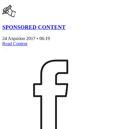
SPONSORED CONTENT
24 Απριλίου 2017 • 06:19
Read Content