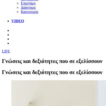
Επιστήμη
Διάστημα
Καινοτομία
VIDEO
LIFE
Γνώσεις και δεξιότητες που σε εξελίσσουν
Γνώσεις και δεξιότητες που σε εξελίσσουν