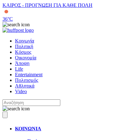
ΚΑΙΡΟΣ - ΠΡΟΓΝΩΣΗ ΓΙΑ ΚΑΘΕ ΠΟΛΗ
36
°C
Κοινωνία
Πολιτική
Κόσμος
Οικονομία
Άποψη
Life
Entertainment
Πολιτισμός
Αθλητικά
Video
ΚΟΙΝΩΝΙΑ