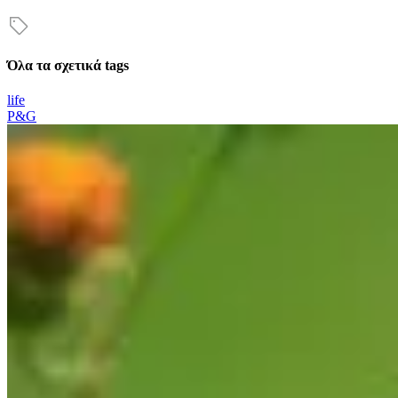
Όλα τα σχετικά tags
life
P&G