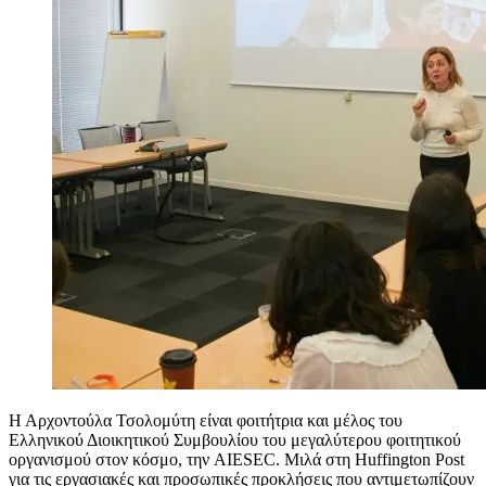
Η Αρχοντούλα Τσολομύτη είναι φοιτήτρια και μέλος του
Ελληνικού Διοικητικού Συμβουλίου του μεγαλύτερου φοιτητικού
οργανισμού στον κόσμο, την AIESEC. Μιλά στη Huffington Post
για τις εργασιακές και προσωπικές προκλήσεις που αντιμετωπίζουν