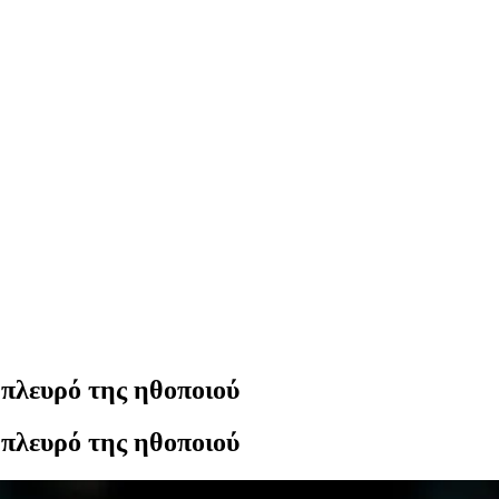
 πλευρό της ηθοποιού
 πλευρό της ηθοποιού