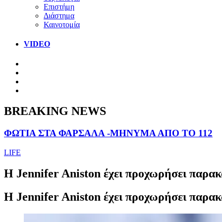
Επιστήμη
Διάστημα
Καινοτομία
VIDEO
BREAKING NEWS
ΦΩΤΙΑ ΣΤΑ ΦΑΡΣΑΛΑ -ΜΗΝΥΜΑ ΑΠΟ ΤΟ 112
LIFE
H Jennifer Aniston έχει προχωρήσει παρακ
H Jennifer Aniston έχει προχωρήσει παρακ