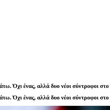
άτω. Όχι ένας, αλλά δυο νέοι σύντροφοι στο
άτω. Όχι ένας, αλλά δυο νέοι σύντροφοι στο