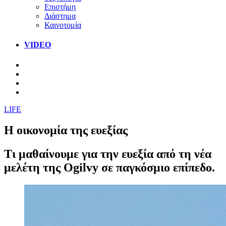
Επιστήμη
Διάστημα
Καινοτομία
VIDEO
LIFE
Η οικονομία της ευεξίας
Τι μαθαίνουμε για την ευεξία από τη νέα
μελέτη της Ogilvy σε παγκόσμιο επίπεδο.