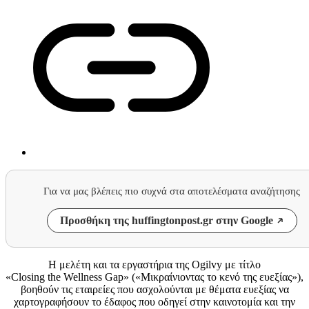
Για να μας βλέπεις πιο συχνά στα αποτελέσματα αναζήτησης
Προσθήκη της huffingtonpost.gr στην Google
Η μελέτη και τα εργαστήρια
της
Ogilvy
με τίτλο
«
Closing
the
Wellness
Gap
» («Μικραίνιοντας το κενό της ευεξίας»),
βοηθούν τις εταιρείες που ασχολούνται με θέματα ευεξίας
να
χαρτογραφήσουν το έδαφος που οδηγεί στην καινοτομία και την