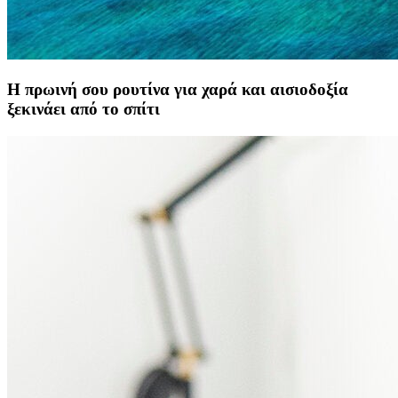
Η πρωινή σου ρουτίνα για χαρά και αισιοδοξία
ξεκινάει από το σπίτι