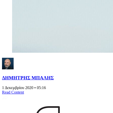
ΔΗΜΗΤΡΗΣ ΜΠΑΛΗΣ
1 Δεκεμβρίου 2020 • 05:16
Read Content