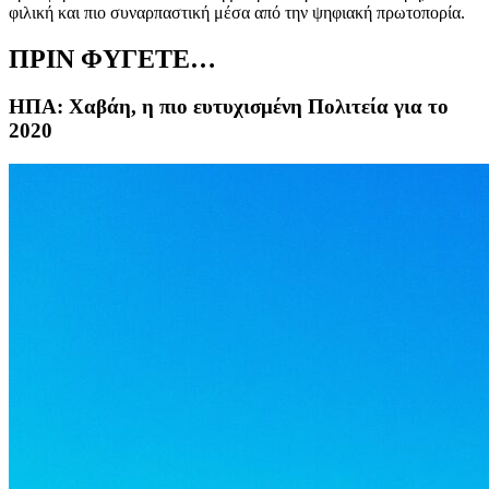
φιλική και πιο συναρπαστική μέσα από την ψηφιακή πρωτοπορία.
ΠΡΙΝ ΦΥΓΕΤΕ…
ΗΠΑ: Χαβάη, η πιο ευτυχισμένη Πολιτεία για το
2020