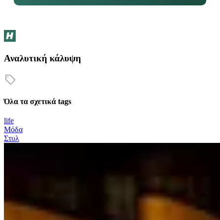
Αναλυτική κάλυψη
Όλα τα σχετικά tags
life
Μόδα
Στυλ