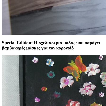
Special Edition: Η σχεδιάστρια μόδας που παράγει
βαμβακερές μάσκες για τον κορονοϊό