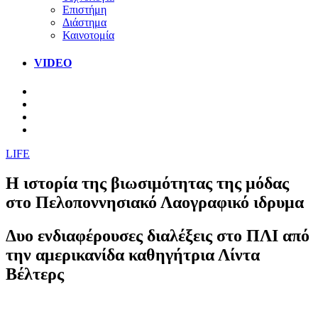
Επιστήμη
Διάστημα
Καινοτομία
VIDEO
LIFE
Η ιστορία της βιωσιμότητας της μόδας
στο Πελοποννησιακό Λαογραφικό ιδρυμα
Δυο ενδιαφέρουσες διαλέξεις στο ΠΛΙ από
την αμερικανίδα καθηγήτρια Λίντα
Βέλτερς