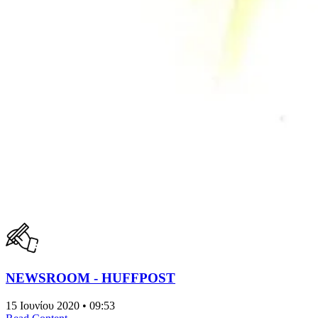
NEWSROOM - HUFFPOST
15 Ιουνίου 2020 • 09:53