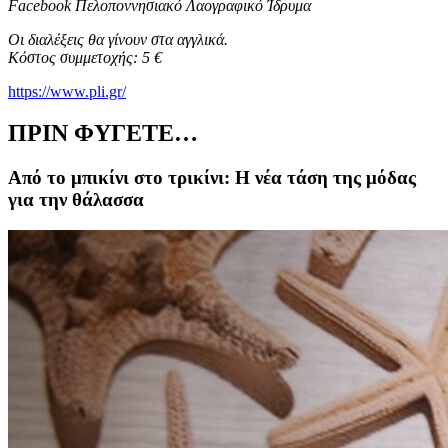
Facebook Πελοποννησιακό Λαογραφικό Ίδρυμα
Οι διαλέξεις θα γίνουν στα αγγλικά.
Κόστος συμμετοχής: 5 €
https://www.pli.gr/
ΠΡΙΝ ΦΥΓΕΤΕ…
Από το μπικίνι στο τρικίνι: Η νέα τάση της μόδας
για την θάλασσα