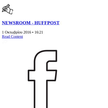
NEWSROOM - HUFFPOST
1 Οκτωβρίου 2016 • 16:21
Read Content