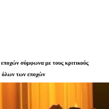
ν εποχών σύμφωνα με τους κριτικούς
ν όλων των εποχών