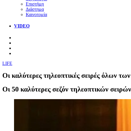
Επιστήμη
Διάστημα
Καινοτομία
VIDEO
LIFE
Οι καλύτερες τηλεοπτικές σειρές όλων τω
Οι 50 καλύτερες σεζόν τηλεοπτικών σειρώ