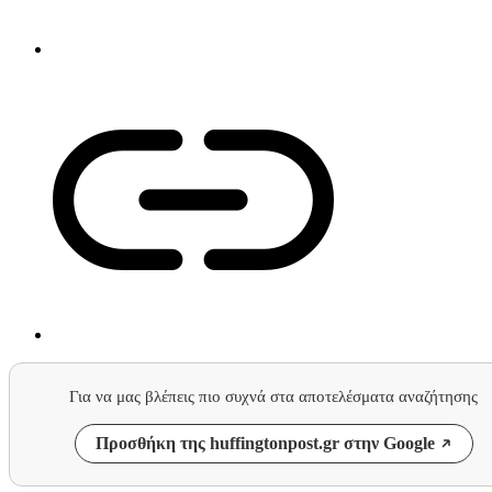
Για να μας βλέπεις πιο συχνά στα αποτελέσματα αναζήτησης
Προσθήκη της huffingtonpost.gr στην Google