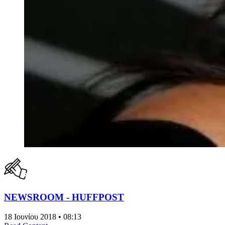
NEWSROOM - HUFFPOST
18 Ιουνίου 2018 • 08:13