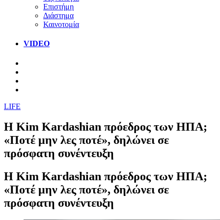
Επιστήμη
Διάστημα
Καινοτομία
VIDEO
LIFE
Η Kim Kardashian πρόεδρος των ΗΠΑ;
«Ποτέ μην λες ποτέ», δηλώνει σε
πρόσφατη συνέντευξη
Η Kim Kardashian πρόεδρος των ΗΠΑ;
«Ποτέ μην λες ποτέ», δηλώνει σε
πρόσφατη συνέντευξη