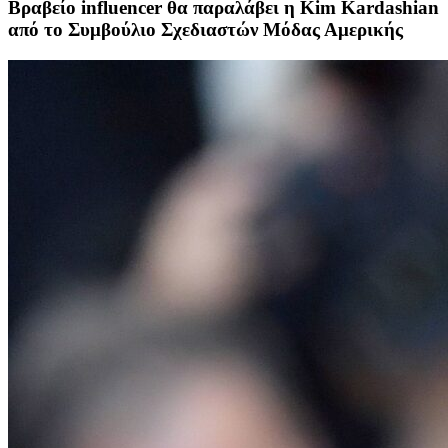
Βραβείο influencer θα παραλάβει η Kim Kardashian
από το Συμβούλιο Σχεδιαστών Μόδας Αμερικής