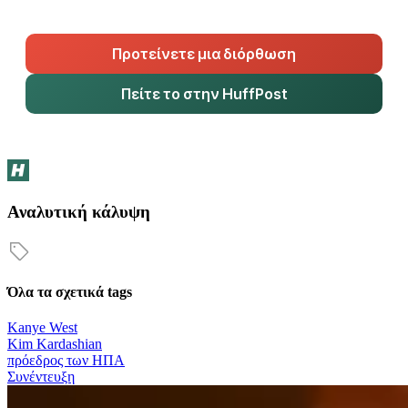
Προτείνετε μια διόρθωση
Πείτε το στην HuffPost
Αναλυτική κάλυψη
Όλα τα σχετικά tags
Kanye West
Kim Kardashian
πρόεδρος των ΗΠΑ
Συνέντευξη