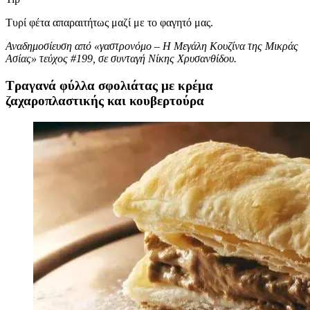
Τυρί φέτα απαραιτήτως μαζί με το φαγητό μας.
Αναδημοσίευση από «γαστρονόμο – Η Μεγάλη Κουζίνα της Μικράς
Ασίας» τεύχος #199, σε συνταγή Νίκης Χρυσανθίδου.
Τραγανά φύλλα σφολιάτας με κρέμα
ζαχαροπλαστικής και κουβερτούρα