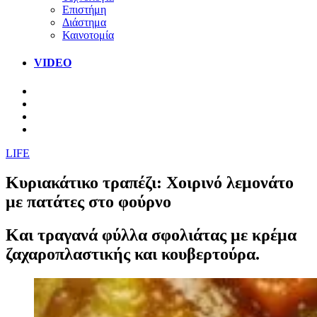
Επιστήμη
Διάστημα
Καινοτομία
VIDEO
LIFE
Κυριακάτικο τραπέζι: Χοιρινό λεμονάτο
με πατάτες στο φούρνο
Και τραγανά φύλλα σφολιάτας με κρέμα
ζαχαροπλαστικής και κουβερτούρα.