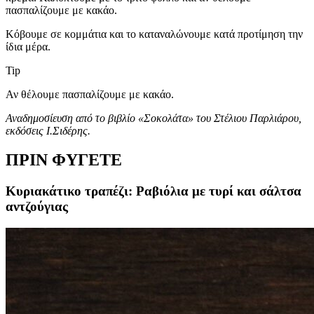
πασπαλίζουμε με κακάο.
Κόβουμε σε κομμάτια και το καταναλώνουμε κατά προτίμηση την
ίδια μέρα.
Tip
Αν θέλουμε πασπαλίζουμε με κακάο.
Αναδημοσίευση από το βιβλίο «Σοκολάτα» του Στέλιου Παρλιάρου,
εκδόσεις Ι.Σιδέρης.
ΠΡΙΝ ΦΥΓΕΤΕ
Κυριακάτικο τραπέζι: Ραβιόλια με τυρί και σάλτσα
αντζούγιας