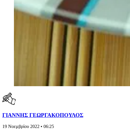
ΓΙΑΝΝΗΣ ΓΕΩΡΓΑΚΟΠΟΥΛΟΣ
19 Νοεμβρίου 2022 • 06:25