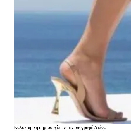
Καλοκαιρινή δημιουργία με την υπογραφή Λιάνα