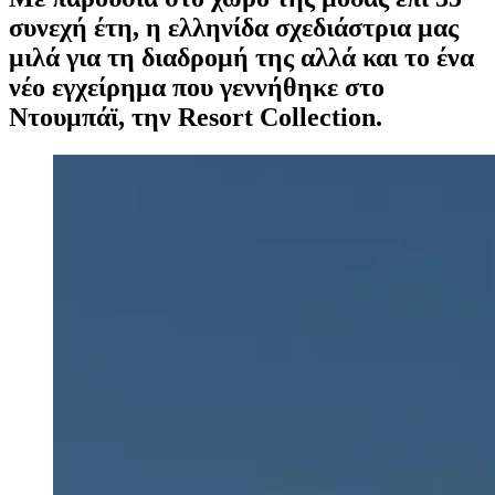
συνεχή έτη, η ελληνίδα σχεδιάστρια μας
μιλά για τη διαδρομή της αλλά και το ένα
νέο εγχείρημα που γεννήθηκε στο
Ντουμπάϊ, την Resort Collection.