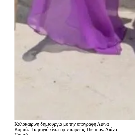
Καλοκαιρινή δημιουργία με την υπογραφή Λιάνα
Καμπά. Τα μαγιό είναι της εταιρείας Therinos.
Λιάνα
Καμπά