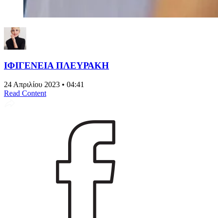
ΙΦΙΓΕΝΕΙΑ ΠΛΕΥΡΑΚΗ
24 Απριλίου 2023 • 04:41
Read Content