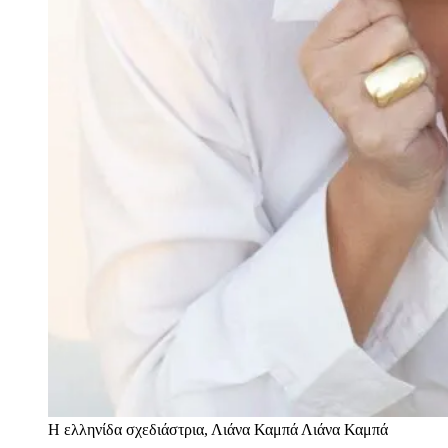
Η ελληνίδα σχεδιάστρια, Λιάνα Καμπά
Λιάνα Καμπά