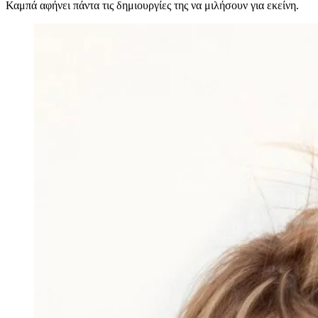
Καμπά αφήνει πάντα τις δημιουργίες της να μιλήσουν για εκείνη.