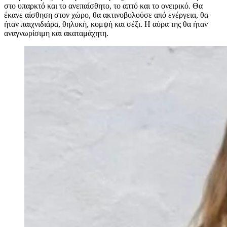
στο υπαρκτό και το ανεπαίσθητο, το απτό και το ονειρικό. Θα
έκανε αίσθηση στον χώρο, θα ακτινοβολούσε από ενέργεια, θα
ήταν παιχνιδιάρα, θηλυκή, κομψή και σέξι. Η αύρα της θα ήταν
αναγνωρίσιμη και ακαταμάχητη.