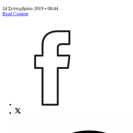
24 Σεπτεμβρίου 2019 • 08:44
Read Content