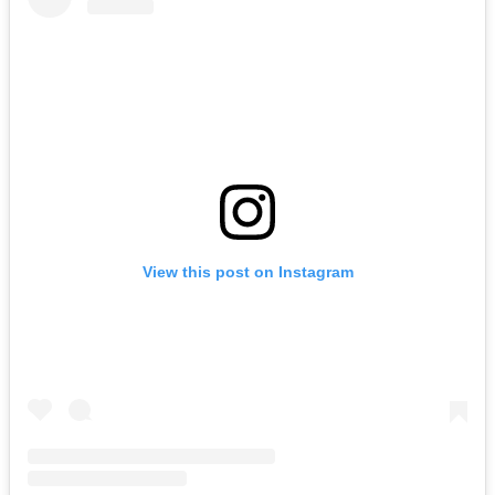
View this post on Instagram