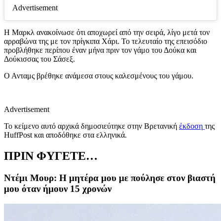
Advertisement
Η Μαρκλ ανακοίνωσε ότι αποχωρεί από την σειρά, λίγο μετά τον
αρραβώνα της με τον πρίγκιπα Χάρι. Το τελευταίο της επεισόδιο
προβλήθηκε περίπου έναν μήνα πριν τον γάμο του Δούκα και
Δούκισσας του Σάσεξ.
Ο Ανταμς βρέθηκε ανάμεσα στους καλεσμένους του γάμου.
Advertisement
Το κείμενο αυτό αρχικά δημοσιεύτηκε στην Βρετανική
έκδοση
της
HuffPost και αποδόθηκε στα ελληνικά.
ΠΡΙΝ ΦΥΓΕΤΕ…
Ντέμι Μουρ: Η μητέρα μου με πούλησε στον βιαστή
μου όταν ήμουν 15 χρονών