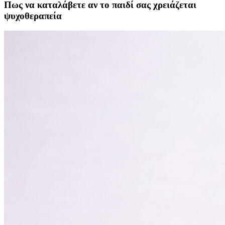
Πως να καταλάβετε αν το παιδί σας χρειάζεται
ψυχοθεραπεία