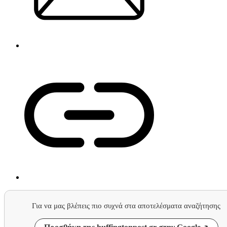
Για να μας βλέπεις πιο συχνά στα αποτελέσματα αναζήτησης