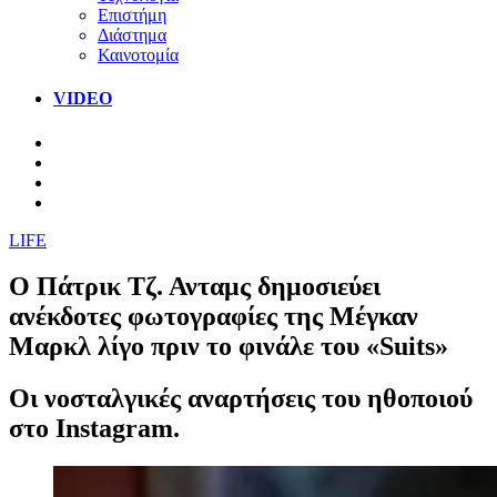
Επιστήμη
Διάστημα
Καινοτομία
VIDEO
LIFE
Ο Πάτρικ Τζ. Ανταμς δημοσιεύει
ανέκδοτες φωτογραφίες της Μέγκαν
Μαρκλ λίγο πριν το φινάλε του «Suits»
Οι νοσταλγικές αναρτήσεις του ηθοποιού
στο Instagram.