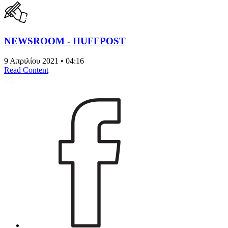
NEWSROOM - HUFFPOST
9 Απριλίου 2021 • 04:16
Read Content