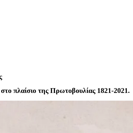
ς
 στο πλαίσιο της Πρωτοβουλίας 1821-2021.