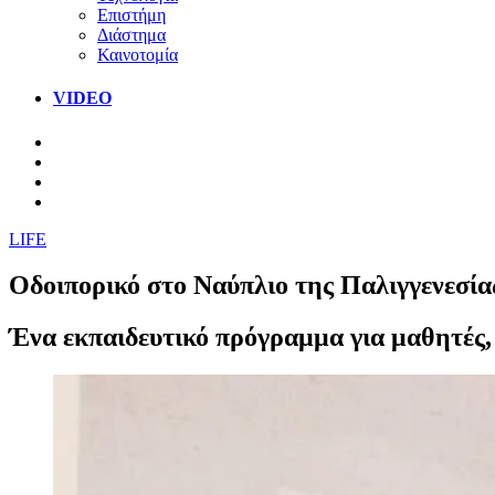
Επιστήμη
Διάστημα
Καινοτομία
VIDEO
LIFE
Οδοιπορικό στο Ναύπλιο της Παλιγγενεσία
Ένα εκπαιδευτικό πρόγραμμα για μαθητές,