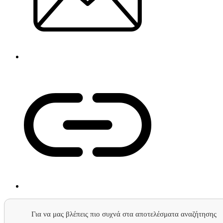
Για να μας βλέπεις πιο συχνά στα αποτελέσματα αναζήτησης