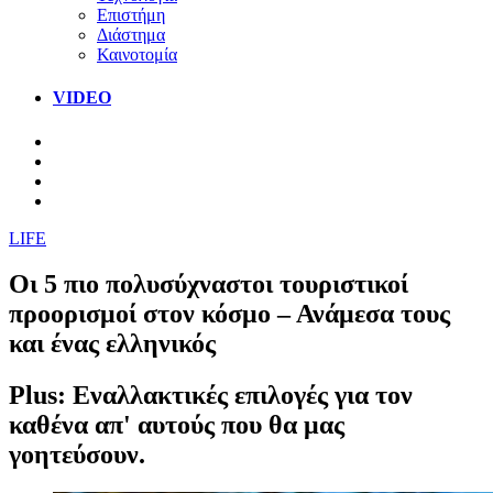
Επιστήμη
Διάστημα
Καινοτομία
VIDEO
LIFE
Οι 5 πιο πολυσύχναστοι τουριστικοί
προορισμοί στον κόσμο – Ανάμεσα τους
και ένας ελληνικός
Plus: Εναλλακτικές επιλογές για τον
καθένα απ' αυτούς που θα μας
γοητεύσουν.