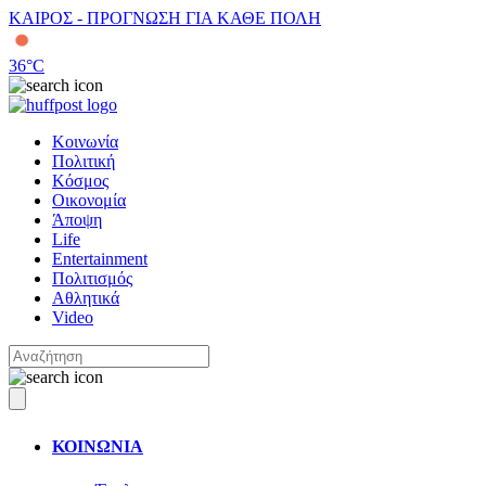
ΚΑΙΡΟΣ - ΠΡΟΓΝΩΣΗ ΓΙΑ ΚΑΘΕ ΠΟΛΗ
36
°C
Κοινωνία
Πολιτική
Κόσμος
Οικονομία
Άποψη
Life
Entertainment
Πολιτισμός
Αθλητικά
Video
ΚΟΙΝΩΝΙΑ