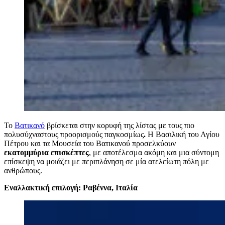
Το
Βατικανό
βρίσκεται στην κορυφή της λίστας με τους πιο
πολυσύχναστους προορισμούς παγκοσμίως
.
Η Βασιλική του Αγίου
Πέτρου και τα Μουσεία του Βατικανού προσελκύουν
εκατομμύρια επισκέπτες
, με αποτέλεσμα ακόμη και μια σύντομη
επίσκεψη να μοιάζει με περιπλάνηση σε μία ατελείωτη πόλη με
ανθρώπους.
Εναλλακτική επιλογή: Ραβέννα, Ιταλία