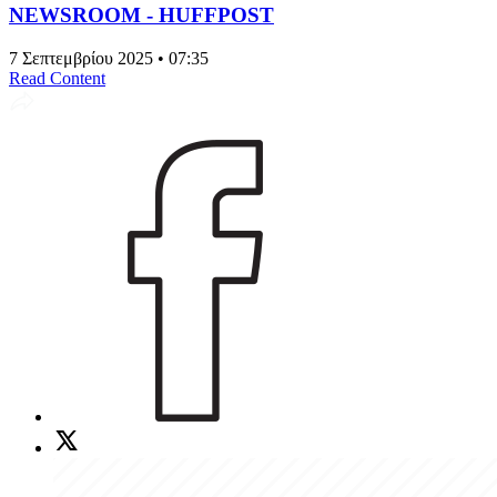
NEWSROOM - HUFFPOST
7 Σεπτεμβρίου 2025 • 07:35
Read Content