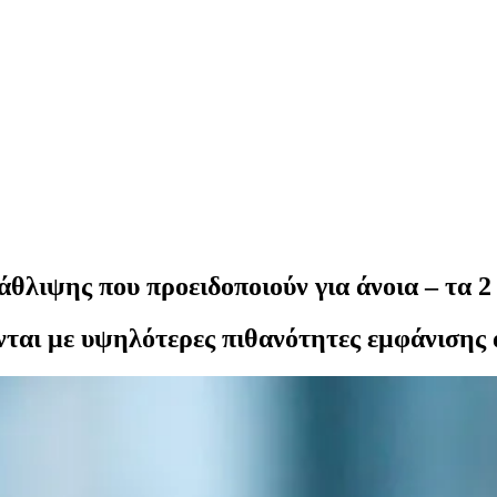
θλιψης που προειδοποιούν για άνοια – τα 
ται με υψηλότερες πιθανότητες εμφάνισης 