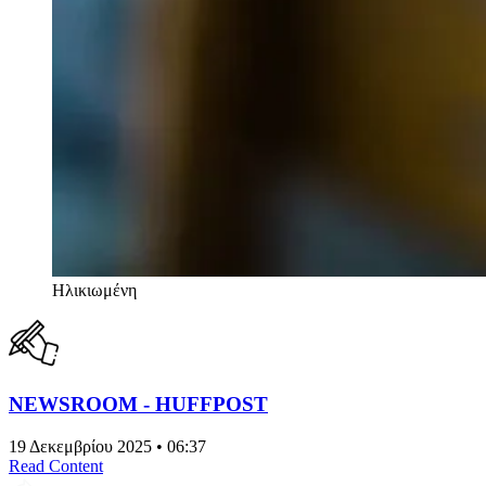
Ηλικιωμένη
NEWSROOM - HUFFPOST
19 Δεκεμβρίου 2025 • 06:37
Read Content