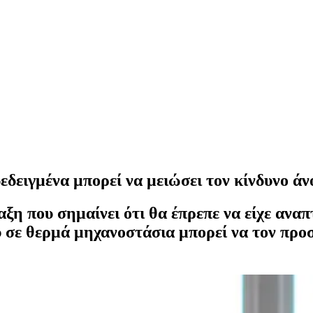
δειγμένα μπορεί να μειώσει τον κίνδυνο άν
αξη που σημαίνει ότι θα έπρεπε να είχε ανα
ου σε θερμά μηχανοστάσια μπορεί να τον πρ