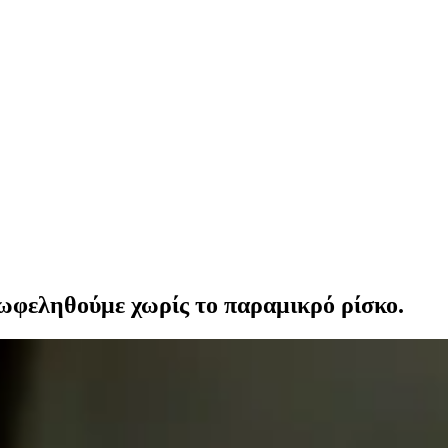
πωφεληθούμε χωρίς το παραμικρό ρίσκο.