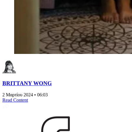
BRITTANY WONG
2 Μαρτίου 2024 • 06:03
Read Content