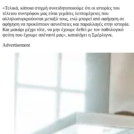
«Τελικά, κάποια στιγμή συνειδητοποιούμε ότι οι ιστορίες του
τέλειου συντρόφου μας είναι γεμάτες λεπτομέρειες που
αλληλοσυγκρούονται μεταξύ τους, ενώ μπορεί από αφήγηση σε
αφήγηση να προκύπτουν ασυνέπειες και παραλλαγές στην ιστορία.
Και μακάρι μέχρι τότε, να μην έχουμε δεθεί με τον παθολογικό
ψεύτη που έχουμε απέναντί μας», καταλήγει η Σμέρλιγνκ.
Advertisement