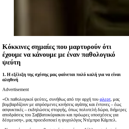
Κόκκινες σημαίες που μαρτυρούν ότι
έχουμε να κάνουμε με έναν παθολογικό
ψεύτη
1. Η εξέλιξη της σχέσης μας φαίνεται πολύ καλή για να είναι
αληθινή
Advertisement
«Οι παθολογικοί ψεύτες, συνήθως από την αρχή του
φλερτ
, μας
βομβαρδίζουν με απρόσμενες κινήσεις αγάπης και έντονες – έως
ασφυκτικές – εκδηλώσεις στοργής, όπως πολυτελή δώρα, διήμερες
αποδράσεις του Σαββατοκύριακου και πρόωρες υποσχέσεις για
δέσμευση»
, μας προειδοποιεί η ψυχολόγος Ντέμπρα Κάμπελ.