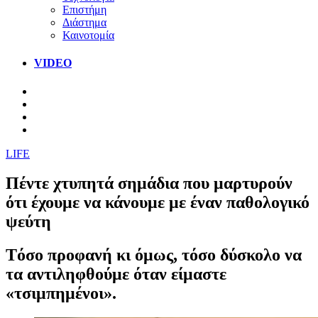
Επιστήμη
Διάστημα
Καινοτομία
VIDEO
LIFE
Πέντε χτυπητά σημάδια που μαρτυρούν
ότι έχουμε να κάνουμε με έναν παθολογικό
ψεύτη
Tόσο προφανή κι όμως, τόσο δύσκολο να
τα αντιληφθούμε όταν είμαστε
«τσιμπημένοι».