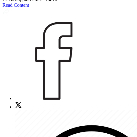
Read Content