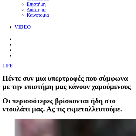
Επιστήμη
Διάστημα
Καινοτομία
VIDEO
LIFE
Πέντε συν μια υπερτροφές που σύμφωνα
με την επιστήμη μας κάνουν χαρούμενους
Οι περισσότερες βρίσκονται ήδη στο
ντουλάπι μας. Ας τις εκμεταλλευτούμε.