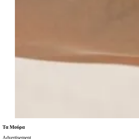
Τα Μούρα
Advertisement