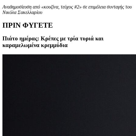
Αναδημοσίευση από «κουζίνα, τεύχος #2» σε επιμέλεια συνταγής του
Νικόλα Σακελλαρίου
ΠΡΙΝ ΦΥΓΕΤΕ
Πιάτο ημέρας: Κρέπες με τρία τυριά και
καραμελωμένα κρεμμύδια