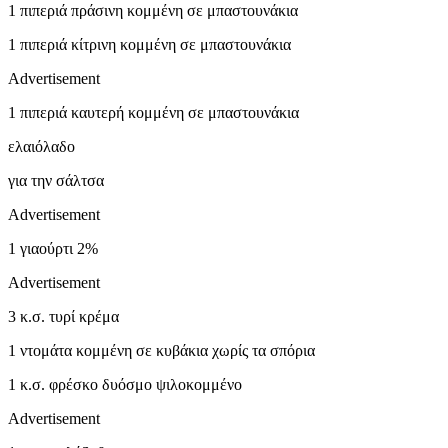
1 πιπεριά πράσινη κομμένη σε μπαστουνάκια
1 πιπεριά κίτρινη κομμένη σε μπαστουνάκια
Advertisement
1 πιπεριά καυτερή κομμένη σε μπαστουνάκια
ελαιόλαδο
για την σάλτσα
Advertisement
1 γιαούρτι 2%
Advertisement
3 κ.σ. τυρί κρέμα
1 ντομάτα κομμένη σε κυβάκια χωρίς τα σπόρια
1 κ.σ. φρέσκο δυόσμο ψιλοκομμένο
Advertisement