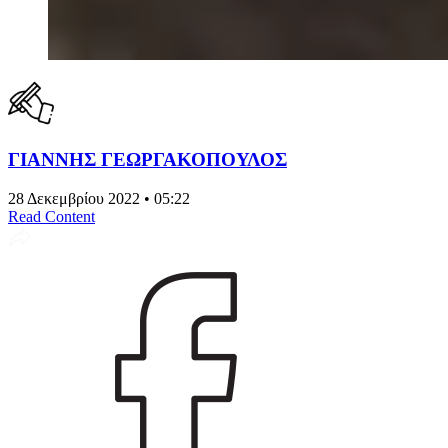
ΓΙΑΝΝΗΣ ΓΕΩΡΓΑΚΟΠΟΥΛΟΣ
28 Δεκεμβρίου 2022 • 05:22
Read Content