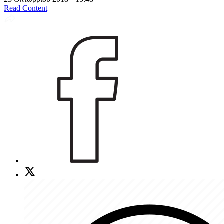
Read Content