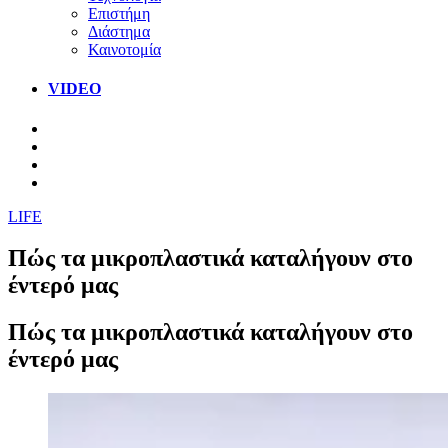
Επιστήμη
Διάστημα
Καινοτομία
VIDEO
LIFE
Πώς τα μικροπλαστικά καταλήγουν στο
έντερό μας
Πώς τα μικροπλαστικά καταλήγουν στο
έντερό μας