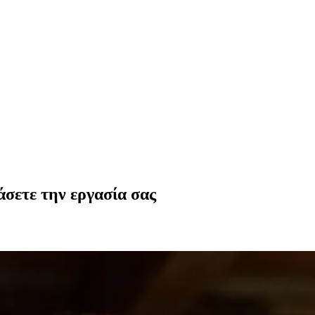
άσετε την εργασία σας