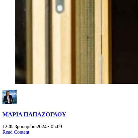
ΜΑΡΙΑ ΠΑΠΑΖΟΓΛΟΥ
12 Φεβρουαρίου 2024 • 05:09
Read Content