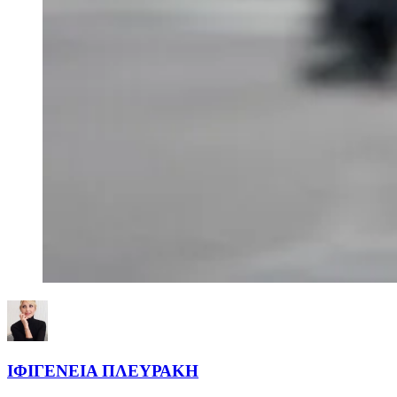
ΙΦΙΓΕΝΕΙΑ ΠΛΕΥΡΑΚΗ