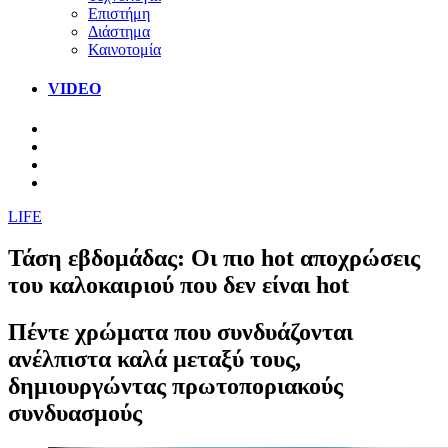
Επιστήμη
Διάστημα
Καινοτομία
VIDEO
LIFE
Τάση εβδομάδας: Οι πιο hot αποχρώσεις
του καλοκαιριού που δεν είναι hot
Πέντε χρώματα που συνδυάζονται
ανέλπιστα καλά μεταξύ τους,
δημιουργώντας πρωτοποριακούς
συνδυασμούς