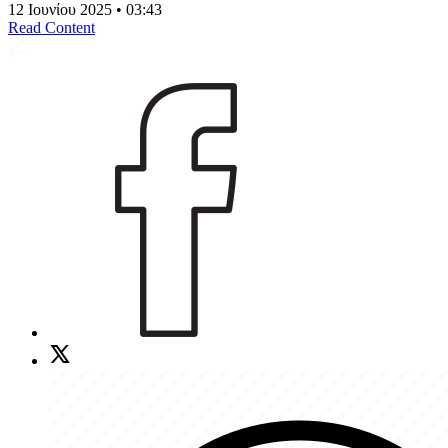
12 Ιουνίου 2025 • 03:43
Read Content