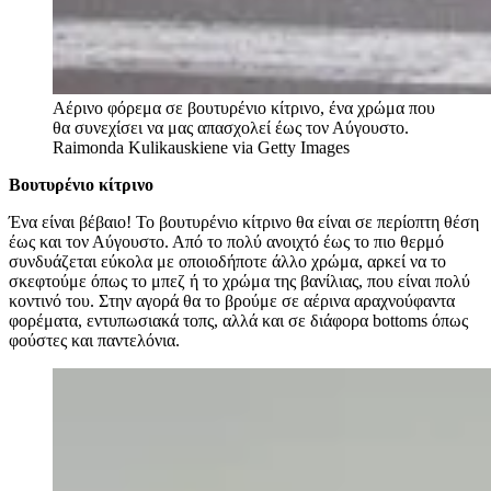
Αέρινο φόρεμα σε βουτυρένιο κίτρινο, ένα χρώμα που
θα συνεχίσει να μας απασχολεί έως τον Αύγουστο.
Raimonda Kulikauskiene via Getty Images
Βουτυρένιο κίτρινο
Ένα είναι βέβαιο! Το βουτυρένιο κίτρινο θα είναι σε περίοπτη θέση
έως και τον Αύγουστο. Από το πολύ ανοιχτό έως το πιο θερμό
συνδυάζεται εύκολα με οποιοδήποτε άλλο χρώμα, αρκεί να το
σκεφτούμε όπως το μπεζ ή το χρώμα της βανίλιας, που είναι πολύ
κοντινό του. Στην αγορά θα το βρούμε σε αέρινα αραχνούφαντα
φορέματα, εντυπωσιακά τοπς, αλλά και σε διάφορα bottoms όπως
φούστες και παντελόνια.