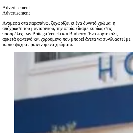
Advertisement
Advertisement
Ανάμεσα στα παραπάνω, ξεχωρίζει κι ένα δυνατό χρώμα, η
απόχρωση του μανταρινιού, την οποία είδαμε κυρίως στις
πασαρέλες των Bottega Veneta και Burberry. Ένα πορτοκαλί,
αρκετά φωτεινό και χαρούμενο που μπορεί άνετα να συνδυαστεί με
τα πιο ψυχρά προτεινόμενα χρώματα.