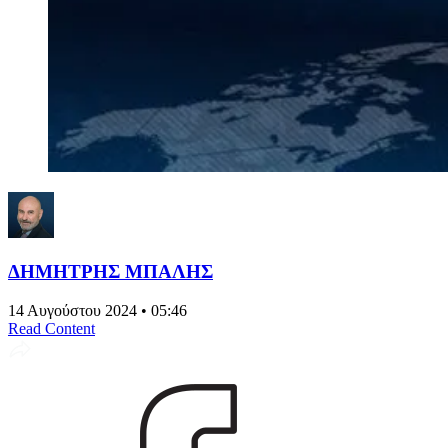
ΔΗΜΗΤΡΗΣ ΜΠΑΛΗΣ
14 Αυγούστου 2024 • 05:46
Read Content