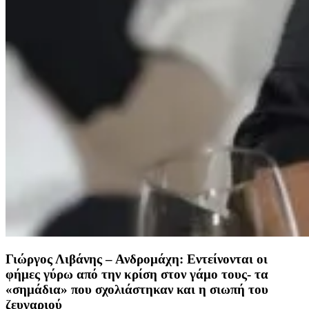
Γιώργος Λιβάνης – Ανδρομάχη: Εντείνονται οι
φήμες γύρω από την κρίση στον γάμο τους- τα
«σημάδια» που σχολιάστηκαν και η σιωπή του
ζευγαριού