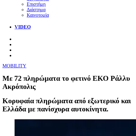
Επιστήμη
Διάστημα
Καινοτομία
VIDEO
MOBILITY
Με 72 πληρώματα το φετινό ΕΚΟ Ράλλυ
Ακρόπολις
Κορυφαία πληρώματα από εξωτερικό και
Ελλάδα με πανίσχυρα αυτοκίνητα.