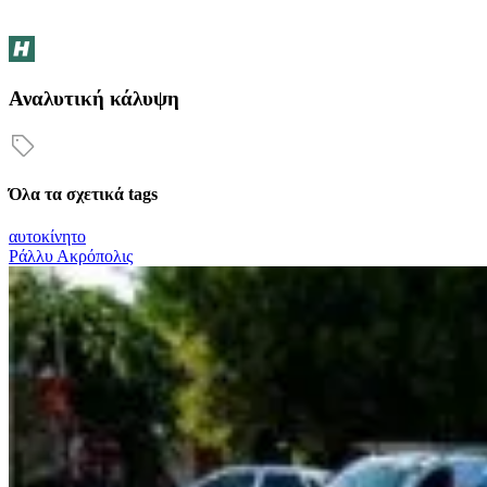
Αναλυτική κάλυψη
Όλα τα σχετικά tags
αυτοκίνητο
Ράλλυ Ακρόπολις