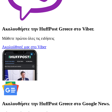
Ακολουθήστε την HuffPost Greece στο Viber.
Μάθετε πρώτοι όλες τις ειδήσεις
Ακολούθησέ μας στο Viber
Ακολουθήστε την HuffPost Greece στο Google News.