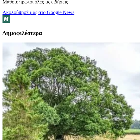
Μάθετε πρώτοι όλες τις ειδήσεις
Ακολούθησέ μας στο Google News
Δημοφιλέστερα