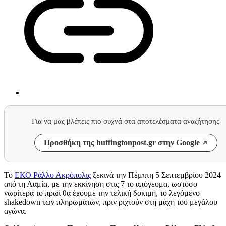
Για να μας βλέπεις πιο συχνά στα αποτελέσματα αναζήτησης
Προσθήκη της huffingtonpost.gr στην Google
Το
ΕΚΟ Ράλλυ Ακρόπολις
ξεκινά την Πέμπτη 5 Σεπτεμβρίου 2024
από τη Λαμία, με την εκκίνηση στις 7 το απόγευμα, ωστόσο
νωρίτερα το πρωί θα έχουμε την τελική δοκιμή, το λεγόμενο
shakedown
των πληρωμάτων, πριν ριχτούν στη μάχη του μεγάλου
αγώνα.