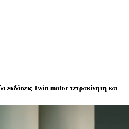
ύο εκδόσεις Twin motor τετρακίνητη και