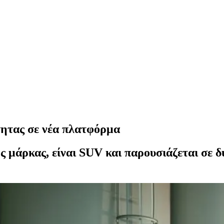
ητας σε νέα πλατφόρμα
 μάρκας, είναι SUV και παρουσιάζεται σε δ