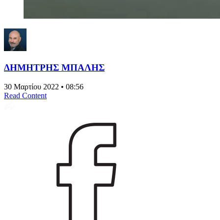
ΔΗΜΗΤΡΗΣ ΜΠΑΛΗΣ
30 Μαρτίου 2022 • 08:56
Read Content