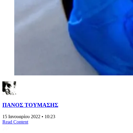
ΠΑΝΟΣ ΤΟΥΜΑΣΗΣ
15 Ιανουαρίου 2022 • 10:23
Read Content