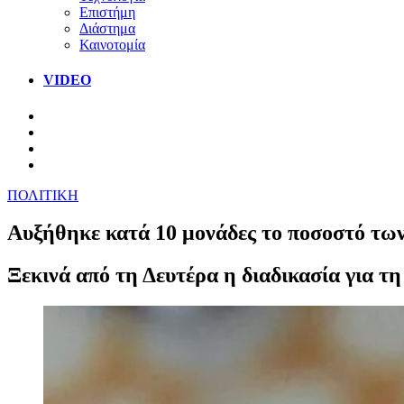
Επιστήμη
Διάστημα
Καινοτομία
VIDEO
ΠΟΛΙΤΙΚΗ
Αυξήθηκε κατά 10 μονάδες το ποσοστό τω
Ξεκινά από τη Δευτέρα η διαδικασία για τ