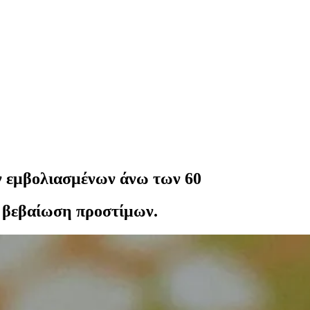
ν εμβολιασμένων άνω των 60
η βεβαίωση προστίμων.