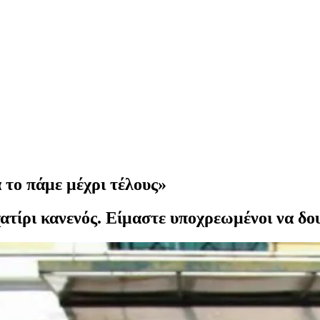
το πάμε μέχρι τέλους»
χατίρι κανενός. Είμαστε υποχρεωμένοι να δο