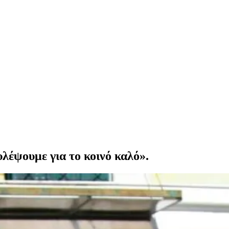
υλέψουμε για το κοινό καλό».