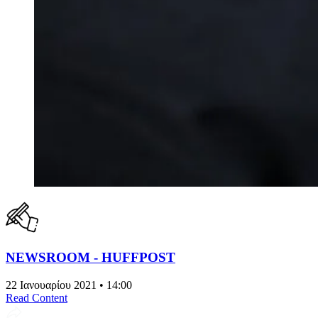
NEWSROOM - HUFFPOST
22 Ιανουαρίου 2021 • 14:00
Read Content