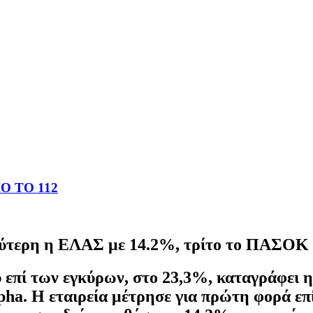
 ΤΟ 112
ύτερη η ΕΛΑΣ με 14.2%, τρίτο το ΠΑΣΟΚ 
 επί των εγκύρων, στο 23,3%, καταγράφει
lpha. Η εταιρεία μέτρησε για πρώτη φορά ε