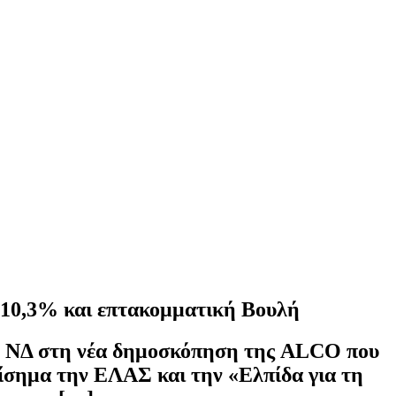
10,3% και επτακομματική Βουλή
 η ΝΔ στη νέα δημοσκόπηση της ALCO που
πίσημα την ΕΛΑΣ και την «Ελπίδα για τη