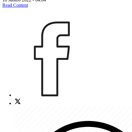
Read Content