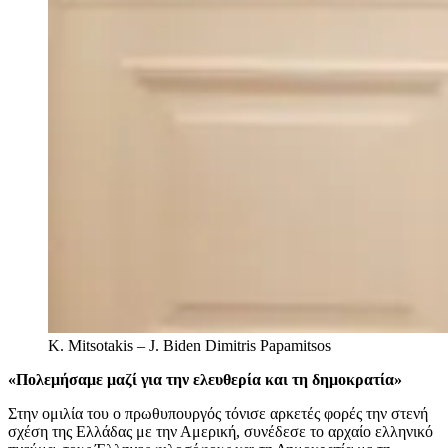
K. Mitsotakis – J. Biden
Dimitris Papamitsos
«Πολεμήσαμε μαζί για την ελευθερία και τη δημοκρατία»
Στην ομιλία του ο πρωθυπουργός τόνισε αρκετές φορές την στενή
σχέση της Ελλάδας με την Αμερική, συνέδεσε το αρχαίο ελληνικό