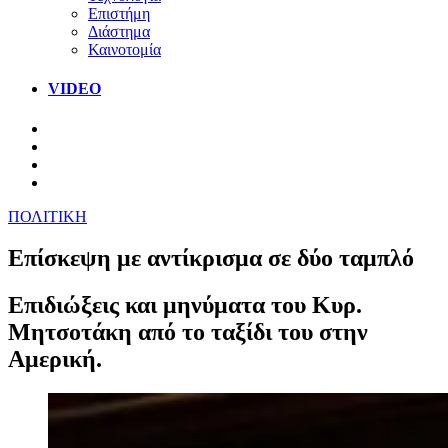
Επιστήμη
Διάστημα
Καινοτομία
VIDEO
ΠΟΛΙΤΙΚΗ
Επίσκεψη με αντίκρισμα σε δύο ταμπλό
Επιδιώξεις και μηνύματα του Κυρ.
Μητσοτάκη από το ταξίδι του στην
Αμερική.