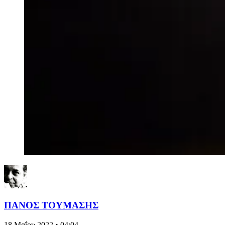
ΠΑΝΟΣ ΤΟΥΜΑΣΗΣ
18 Μαΐου 2022 • 04:04