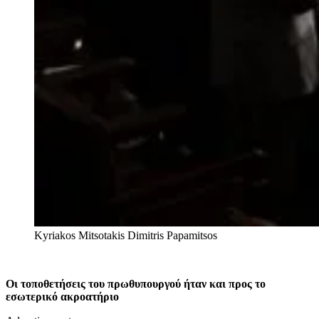
Kyriakos Mitsotakis
Dimitris Papamitsos
Οι τοποθετήσεις του πρωθυπουργού ήταν και προς το
εσωτερικό ακροατήριο