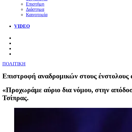
Επιστήμη
Διάστημα
Καινοτομία
VIDEO
ΠΟΛΙΤΙΚΗ
Επιστροφή αναδρομικών στους ένστολους 
«Προχωράμε αύριο δια νόμου, στην απόδοσ
Τσίπρας.