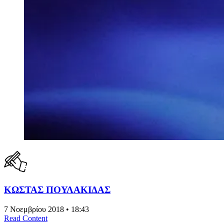
ΚΩΣΤΑΣ ΠΟΥΛΑΚΙΔΑΣ
7 Νοεμβρίου 2018 • 18:43
Read Content