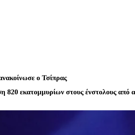
ανακοίνωσε ο Τσίπρας
η 820 εκατομμυρίων στους ένστολους από αν