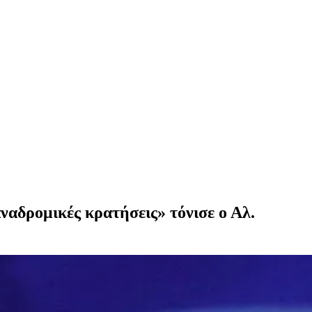
αδρομικές κρατήσεις» τόνισε ο Αλ.