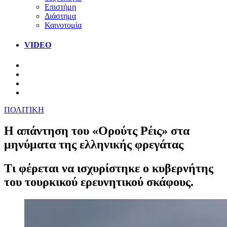
Επιστήμη
Διάστημα
Καινοτομία
VIDEO
ΠΟΛΙΤΙΚΗ
Η απάντηση του «Ορούτς Ρέις» στα
μηνύματα της ελληνικής φρεγάτας
Τι φέρεται να ισχυρίστηκε ο κυβερνήτης
του τουρκικού ερευνητικού σκάφους.