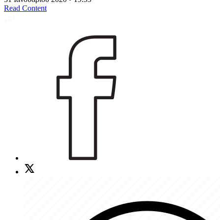
Read Content