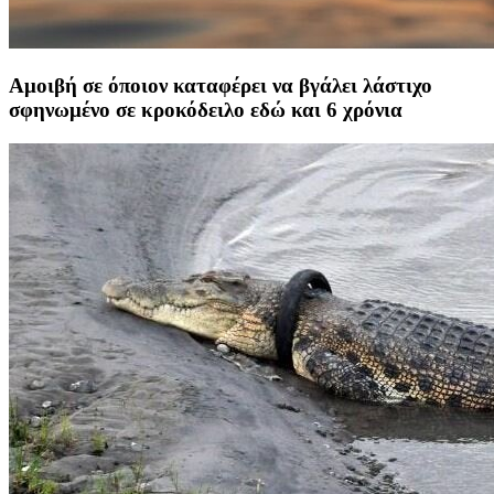
Αμοιβή σε όποιον καταφέρει να βγάλει λάστιχο
σφηνωμένο σε κροκόδειλο εδώ και 6 χρόνια