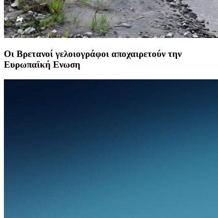
Οι Βρετανοί γελοιογράφοι αποχαιρετούν την
Ευρωπαϊκή Ενωση