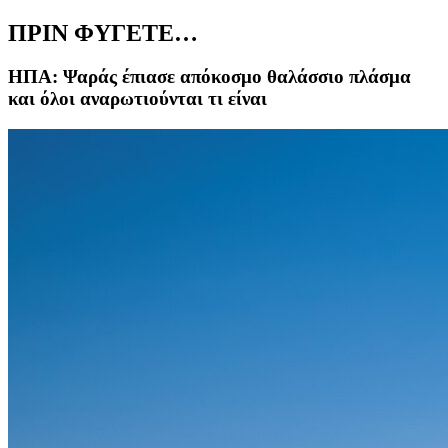
ΠΡΙΝ ΦΥΓΕΤΕ…
ΗΠΑ: Ψαράς έπιασε απόκοσμο θαλάσσιο πλάσμα
και όλοι αναρωτιούνται τι είναι