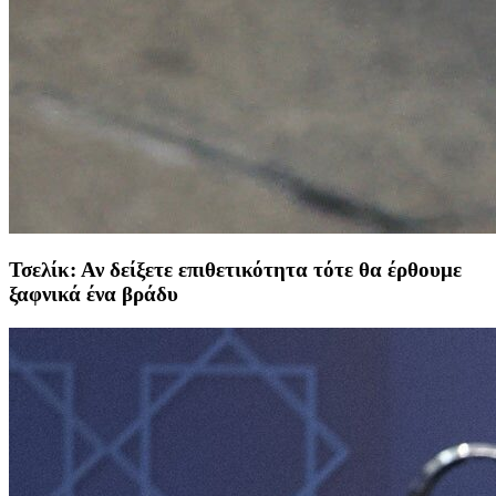
Τσελίκ: Αν δείξετε επιθετικότητα τότε θα έρθουμε
ξαφνικά ένα βράδυ