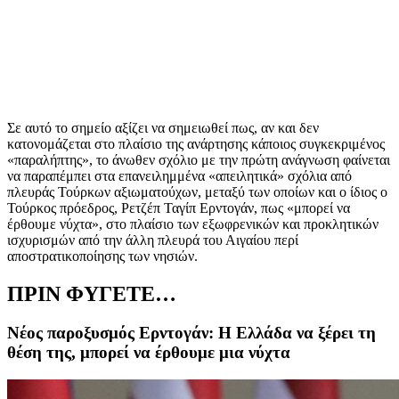
Σε αυτό το σημείο αξίζει να σημειωθεί πως, αν και δεν
κατονομάζεται στο πλαίσιο της ανάρτησης κάποιος συγκεκριμένος
«παραλήπτης», το άνωθεν σχόλιο με την πρώτη ανάγνωση φαίνεται
να παραπέμπει στα επανειλημμένα «απειλητικά» σχόλια από
πλευράς Τούρκων αξιωματούχων, μεταξύ των οποίων και ο ίδιος ο
Τούρκος πρόεδρος, Ρετζέπ Ταγίπ Ερντογάν, πως «μπορεί να
έρθουμε νύχτα», στο πλαίσιο των εξωφρενικών και προκλητικών
ισχυρισμών από την άλλη πλευρά του Αιγαίου περί
αποστρατικοποίησης των νησιών.
ΠΡΙΝ ΦΥΓΕΤΕ…
Νέος παροξυσμός Ερντογάν: Η Ελλάδα να ξέρει τη
θέση της, μπορεί να έρθουμε μια νύχτα