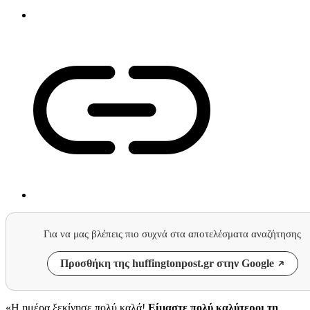
Για να μας βλέπεις πιο συχνά στα αποτελέσματα αναζήτησης
Προσθήκη της huffingtonpost.gr στην Google
«Η ημέρα ξεκίνησε πολύ καλά!
Είμαστε πολύ καλύτεροι τη