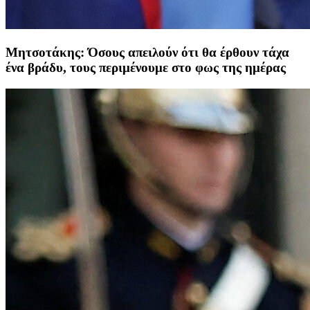
Μητσοτάκης: Όσους απειλούν ότι θα έρθουν τάχα
ένα βράδυ, τους περιμένουμε στο φως της ημέρας