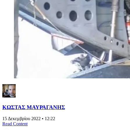
ΚΩΣΤΑΣ ΜΑΥΡΑΓΑΝΗΣ
15 Δεκεμβρίου 2022 • 12:22
Read Content