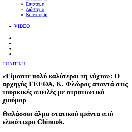
Επιστήμη
Διάστημα
Καινοτομία
VIDEO
ΠΟΛΙΤΙΚΗ
«Είμαστε πολύ καλύτεροι τη νύχτα»: Ο
αρχηγός ΓΕΕΘΑ, Κ. Φλώρος απαντά στις
τουρκικές απειλές με στρατιωτικό
χιούμορ
Θαλάσσιο άλμα στατικού ιμάντα από
ελικόπτερο Chinook.