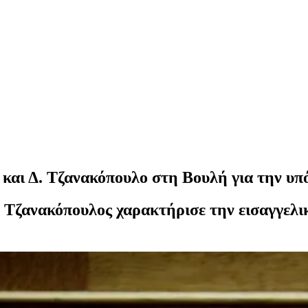
αι Δ. Τζανακόπουλο στη Βουλή για την υπ
. Τζανακόπουλος χαρακτήρισε την εισαγγελ