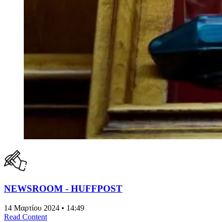
NEWSROOM - HUFFPOST
14 Μαρτίου 2024 • 14:49
Read Content