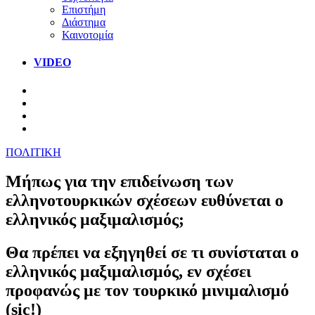
Επιστήμη
Διάστημα
Καινοτομία
VIDEO
ΠΟΛΙΤΙΚΗ
Μήπως για την επιδείνωση των
ελληνοτουρκικών σχέσεων ευθύνεται ο
ελληνικός μαξιμαλισμός;
Θα πρέπει να εξηγηθεί σε τι συνίσταται ο
ελληνικός μαξιμαλισμός, εν σχέσει
προφανώς με τον τουρκικό μινιμαλισμό
(sic!)