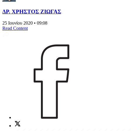
ΔΡ. ΧΡΗΣΤΟΣ ΖΙΩΓΑΣ
25 Ιουνίου 2020 • 09:08
Read Content