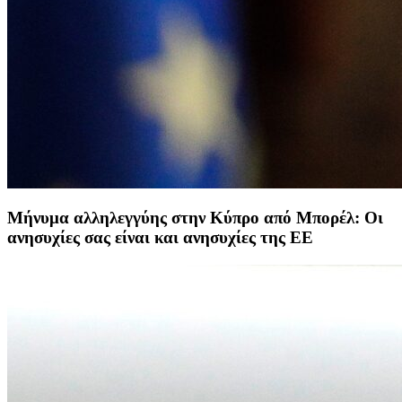
Μήνυμα αλληλεγγύης στην Κύπρο από Μπορέλ: Οι
ανησυχίες σας είναι και ανησυχίες της ΕΕ