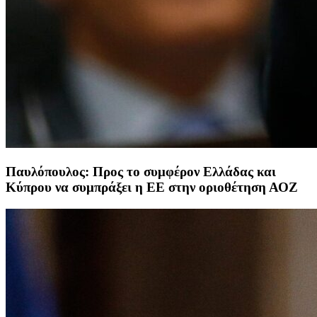
Παυλόπουλος: Προς το συμφέρον Ελλάδας και
Κύπρου να συμπράξει η ΕΕ στην οριοθέτηση ΑΟΖ