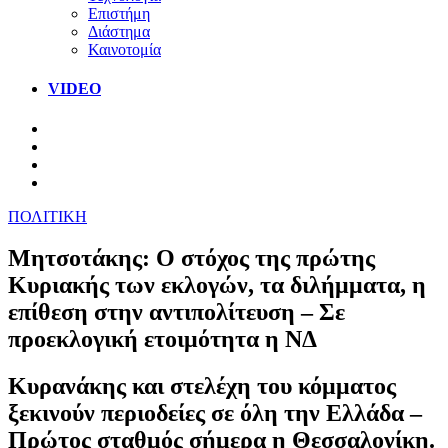
Επιστήμη
Διάστημα
Καινοτομία
VIDEO
ΠΟΛΙΤΙΚΗ
Μητσοτάκης: Ο στόχος της πρώτης
Κυριακής των εκλογών, τα διλήμματα, η
επίθεση στην αντιπολίτευση – Σε
προεκλογική ετοιμότητα η ΝΔ
Κυρανάκης και στελέχη του κόμματος
ξεκινούν περιοδείες σε όλη την Ελλάδα –
Πρώτος σταθμός σήμερα η Θεσσαλονίκη.