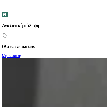
Αναλυτική κάλυψη
Όλα τα σχετικά tags
Μητσοτάκης