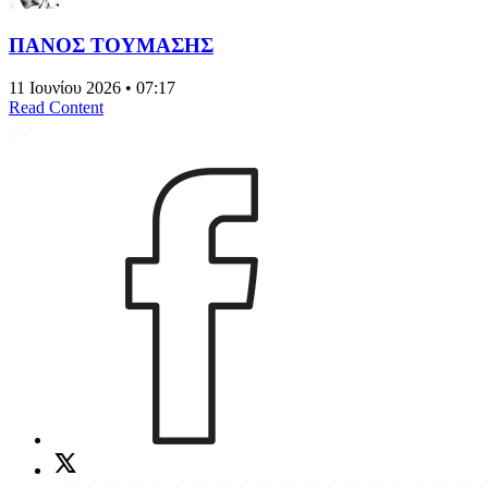
ΠΑΝΟΣ ΤΟΥΜΑΣΗΣ
11 Ιουνίου 2026 • 07:17
Read Content