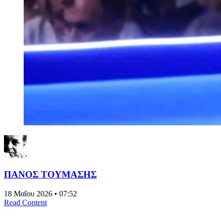
ΠΑΝΟΣ ΤΟΥΜΑΣΗΣ
18 Μαΐου 2026 • 07:52
Read Content