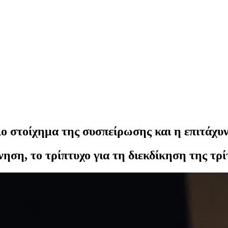
λο στοίχημα της συσπείρωσης και η επιτάχυ
ηση, το τρίπτυχο για τη διεκδίκηση της τρί